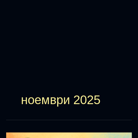
ноември 2025