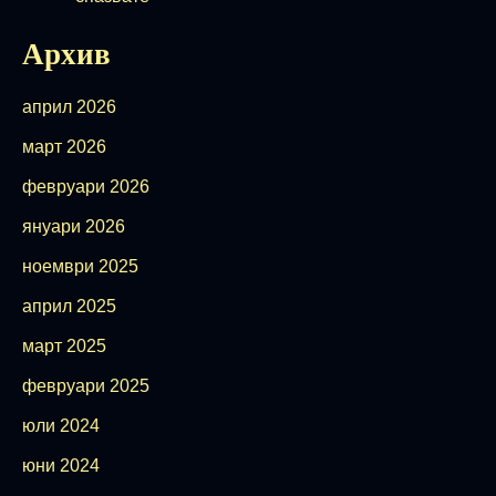
Архив
април 2026
март 2026
февруари 2026
януари 2026
ноември 2025
април 2025
март 2025
февруари 2025
юли 2024
юни 2024