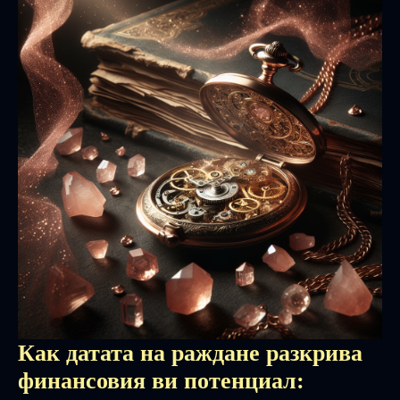
Как датата на раждане разкрива
финансовия ви потенциал: