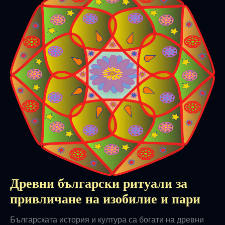
Древни български ритуали за
привличане на изобилие и пари
Българската история и култура са богати на древни