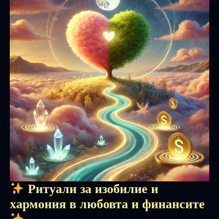
Ритуали за изобилие и
хармония в любовта и финансите