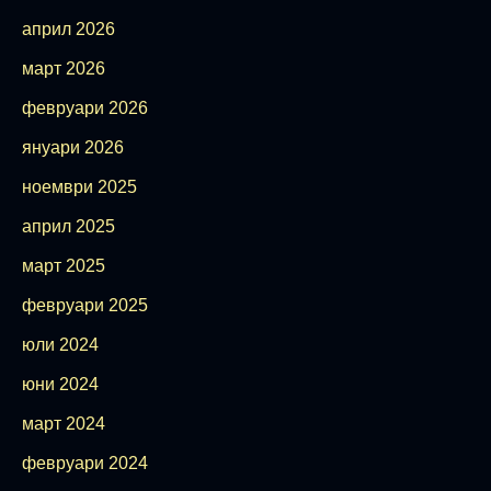
април 2026
март 2026
февруари 2026
януари 2026
ноември 2025
април 2025
март 2025
февруари 2025
юли 2024
юни 2024
март 2024
февруари 2024