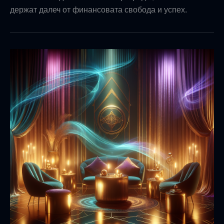
держат далеч от финансовата свобода и успех.