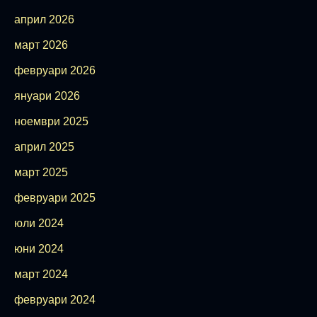
април 2026
март 2026
февруари 2026
януари 2026
ноември 2025
април 2025
март 2025
февруари 2025
юли 2024
юни 2024
март 2024
февруари 2024