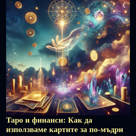
Таро и финанси: Как да
използваме картите за по-мъдри