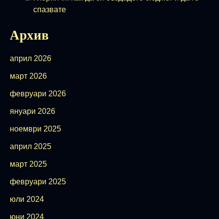
спазвате
Архив
април 2026
март 2026
февруари 2026
януари 2026
ноември 2025
април 2025
март 2025
февруари 2025
юли 2024
юни 2024