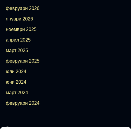
февруари 2026
януари 2026
ноември 2025
април 2025
март 2025
февруари 2025
юли 2024
юни 2024
март 2024
февруари 2024
Теми