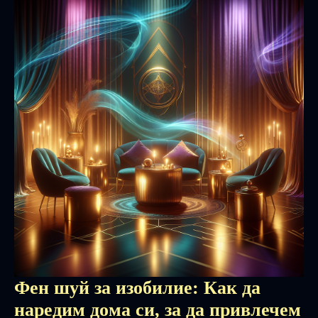
Фен шуй за изобилие: Как да
наредим дома си, за да привлечем