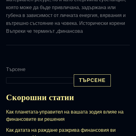
която може да бъде привличана, задържана или
губена в зависимост от личната енергия, вярвания и
вътрешно състояние на човека. Исторически корени
Въпреки че терминът „финансова
Търсене
ТЪРСЕНЕ
Скорошни статии
Как планетата-управител на вашата зодия влияе на
финансовите ви решения
Как датата на раждане разкрива финансовия ви