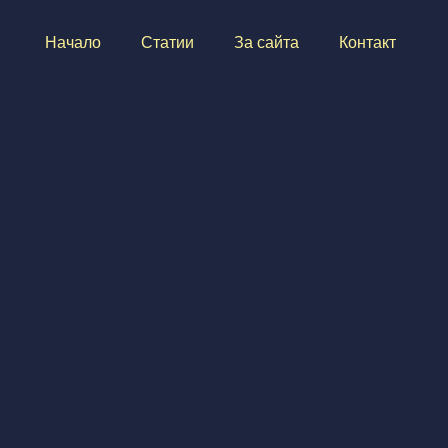
Начало
Статии
За сайта
Контакт