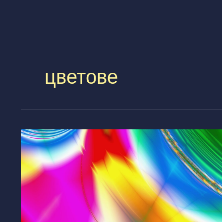
цветове